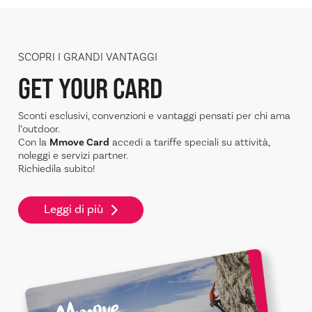
SCOPRI I GRANDI VANTAGGI
GET YOUR CARD
Sconti esclusivi, convenzioni e vantaggi pensati per chi ama
l’outdoor.
Con la
Mmove Card
accedi a tariffe speciali su attività,
noleggi e servizi partner.
Richiedila subito!
Leggi di più