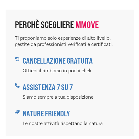
PERCHÈ SCEGLIERE
MMOVE
Ti proponiamo solo esperienze di alto livello,
gestite da professionisti verificati e certificati.
CANCELLAZIONE GRATUITA
Ottieni il rimborso in pochi click
ASSISTENZA 7 SU 7
Siamo sempre a tua disposizione
NATURE FRIENDLY
Le nostre attività rispettano la natura