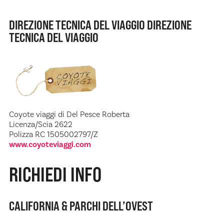
DIREZIONE TECNICA DEL VIAGGIO DIREZIONE
TECNICA DEL VIAGGIO
Coyote viaggi di Del Pesce Roberta
Licenza/Scia 2622
Polizza RC 1505002797/Z
www.coyoteviaggi.com
RICHIEDI INFO
CALIFORNIA & PARCHI DELL’OVEST