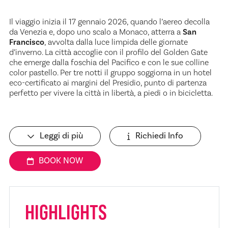
Il viaggio inizia il 17 gennaio 2026, quando l’aereo decolla
da Venezia e, dopo uno scalo a Monaco, atterra a
San
Francisco
, avvolta dalla luce limpida delle giornate
d’inverno. La città accoglie con il profilo del Golden Gate
che emerge dalla foschia del Pacifico e con le sue colline
color pastello. Per tre notti il gruppo soggiorna in un hotel
eco-certificato ai margini del Presidio, punto di partenza
perfetto per vivere la città in libertà, a piedi o in bicicletta.
Leggi di più
Richiedi Info
BOOK NOW
HIGHLIGHTS