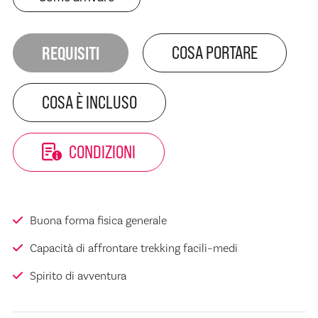
REQUISITI
COSA PORTARE
COSA È INCLUSO
CONDIZIONI
Buona forma fisica generale
Capacità di affrontare trekking facili–medi
Spirito di avventura