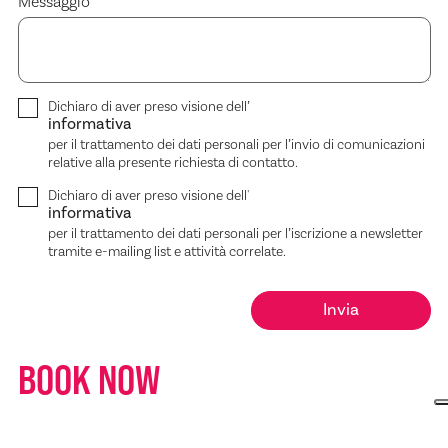
Messaggio
Dichiaro di aver preso visione dell’
informativa
per il trattamento dei dati personali per l’invio di comunicazioni
relative alla presente richiesta di contatto.
Dichiaro di aver preso visione dell'
informativa
per il trattamento dei dati personali per l’iscrizione a newsletter
tramite e-mailing list e attività correlate.
BOOK NOW