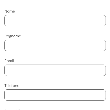
Nome
Cognome
Email
Telefono