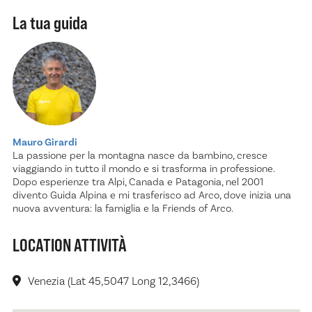
La tua guida
Mauro Girardi
La passione per la montagna nasce da bambino, cresce
viaggiando in tutto il mondo e si trasforma in professione.
Dopo esperienze tra Alpi, Canada e Patagonia, nel 2001
divento Guida Alpina e mi trasferisco ad Arco, dove inizia una
nuova avventura: la famiglia e la Friends of Arco.
LOCATION ATTIVITÀ
Venezia (Lat 45,5047 Long 12,3466)