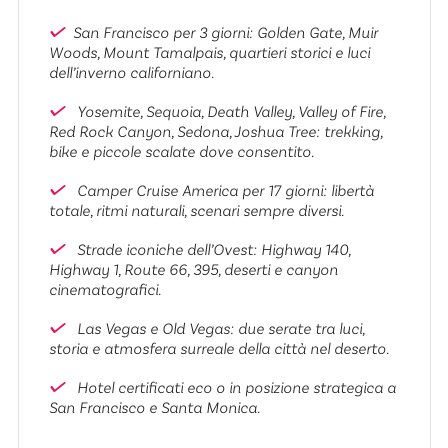
San Francisco per 3 giorni: Golden Gate, Muir
Woods, Mount Tamalpais, quartieri storici e luci
dell’inverno californiano.
Yosemite, Sequoia, Death Valley, Valley of Fire,
Red Rock Canyon, Sedona, Joshua Tree: trekking,
bike e piccole scalate dove consentito.
Camper Cruise America per 17 giorni: libertà
totale, ritmi naturali, scenari sempre diversi.
Strade iconiche dell’Ovest: Highway 140,
Highway 1, Route 66, 395, deserti e canyon
cinematografici.
Las Vegas e Old Vegas: due serate tra luci,
storia e atmosfera surreale della città nel deserto.
Hotel certificati eco o in posizione strategica a
San Francisco e Santa Monica.