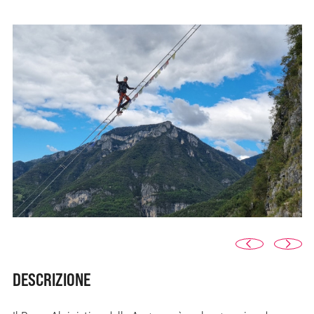
DESCRIZIONE