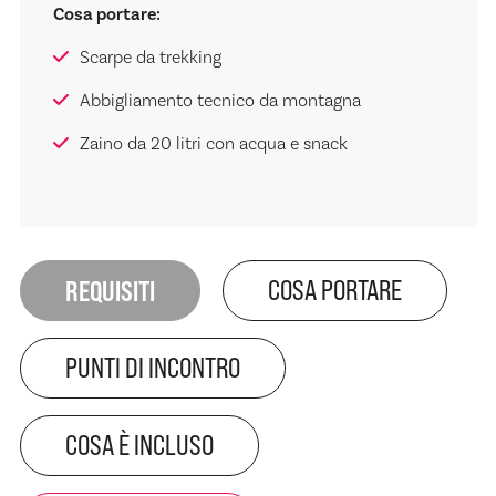
Cosa portare:
Scarpe da trekking
Abbigliamento tecnico da montagna
Zaino da 20 litri con acqua e snack
REQUISITI
COSA PORTARE
PUNTI DI INCONTRO
COSA È INCLUSO