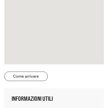
Come arrivare
INFORMAZIONI UTILI