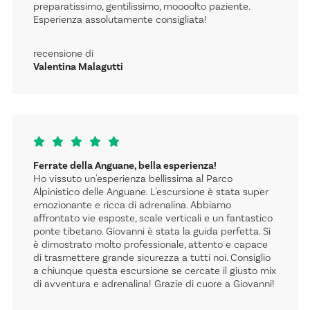
preparatissimo, gentilissimo, moooolto paziente.
Esperienza assolutamente consigliata!
recensione di
Valentina Malagutti
Ferrate della Anguane, bella esperienza!
Ho vissuto un'esperienza bellissima al Parco
Alpinistico delle Anguane. L'escursione è stata super
emozionante e ricca di adrenalina. Abbiamo
affrontato vie esposte, scale verticali e un fantastico
ponte tibetano. Giovanni è stata la guida perfetta. Si
è dimostrato molto professionale, attento e capace
di trasmettere grande sicurezza a tutti noi. Consiglio
a chiunque questa escursione se cercate il giusto mix
di avventura e adrenalina! Grazie di cuore a Giovanni!