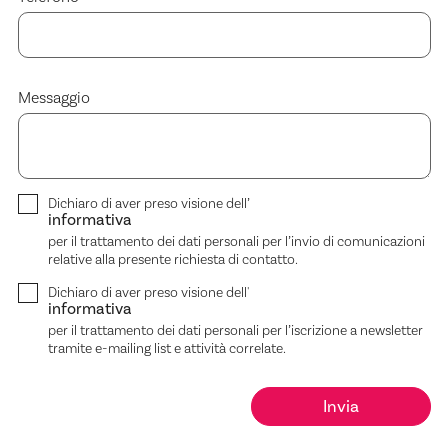
Messaggio
Dichiaro di aver preso visione dell’
informativa
per il trattamento dei dati personali per l’invio di comunicazioni
relative alla presente richiesta di contatto.
Dichiaro di aver preso visione dell'
informativa
per il trattamento dei dati personali per l’iscrizione a newsletter
tramite e-mailing list e attività correlate.