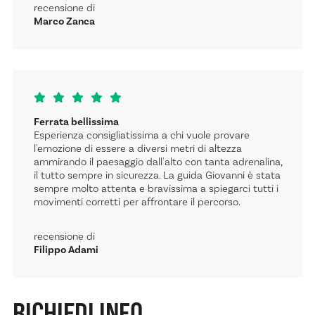
recensione di
Marco Zanca
Ferrata bellissima
Esperienza consigliatissima a chi vuole provare
l'emozione di essere a diversi metri di altezza
ammirando il paesaggio dall'alto con tanta adrenalina,
il tutto sempre in sicurezza. La guida Giovanni è stata
sempre molto attenta e bravissima a spiegarci tutti i
movimenti corretti per affrontare il percorso.
recensione di
Filippo Adami
RICHIEDI INFO