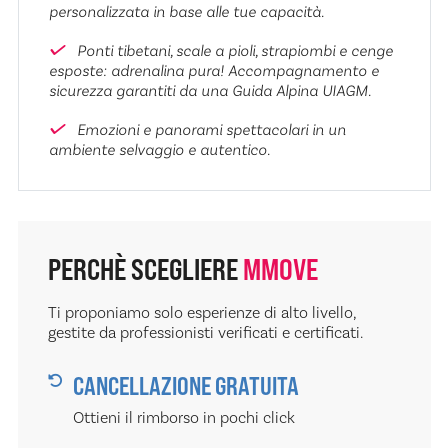
personalizzata in base alle tue capacità.
Ponti tibetani, scale a pioli, strapiombi e cenge
esposte: adrenalina pura! Accompagnamento e
sicurezza garantiti da una Guida Alpina UIAGM.
Emozioni e panorami spettacolari in un
ambiente selvaggio e autentico.
PERCHÈ SCEGLIERE
MMOVE
Ti proponiamo solo esperienze di alto livello,
gestite da professionisti verificati e certificati.
CANCELLAZIONE GRATUITA
Ottieni il rimborso in pochi click