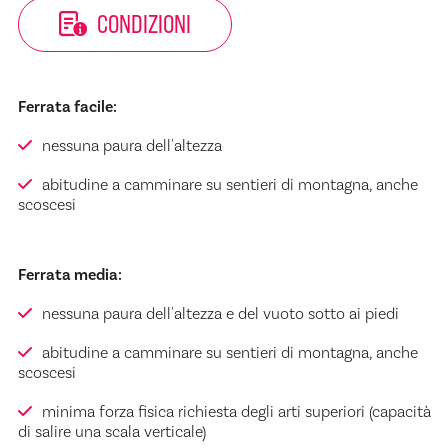
CONDIZIONI
Ferrata facile:
nessuna paura dell'altezza
abitudine a camminare su sentieri di montagna, anche
scoscesi
Ferrata media:
nessuna paura dell'altezza e del vuoto sotto ai piedi
abitudine a camminare su sentieri di montagna, anche
scoscesi
minima forza fisica richiesta degli arti superiori (capacità
di salire una scala verticale)