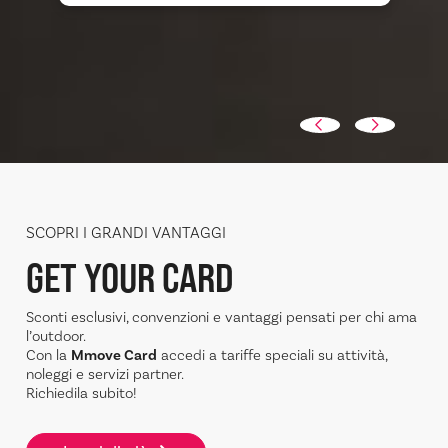
SCOPRI I GRANDI VANTAGGI
GET YOUR CARD
Sconti esclusivi, convenzioni e vantaggi pensati per chi ama
l’outdoor.
Con la
Mmove Card
accedi a tariffe speciali su attività,
noleggi e servizi partner.
Richiedila subito!