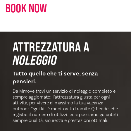
BOOK NOW
ATTREZZATURA A
NOLEGGIO
Tutto quello che ti serve, senza
pensieri.
Da Mmove trovi un servizio di noleggio completo e
sempre aggiornato: l’attrezzatura giusta per ogni
attività, per vivere al massimo la tua vacanza
outdoor. Ogni kit è monitorato tramite QR code, che
registra il numero di utilizzi: così possiamo garantirti
sempre qualità, sicurezza e prestazioni ottimali.