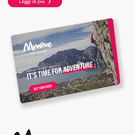
Leggi di più