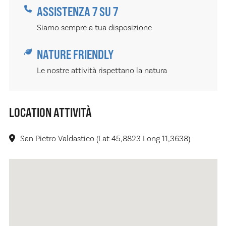
ASSISTENZA 7 SU 7
Siamo sempre a tua disposizione
NATURE FRIENDLY
Le nostre attività rispettano la natura
LOCATION ATTIVITÀ
San Pietro Valdastico (Lat 45,8823 Long 11,3638)