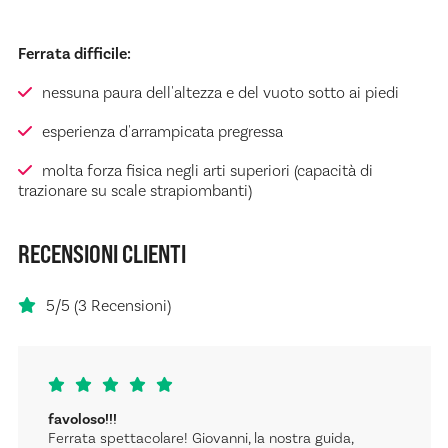
Ferrata difficile:
nessuna paura dell'altezza e del vuoto sotto ai piedi
esperienza d'arrampicata pregressa
molta forza fisica negli arti superiori (capacità di
trazionare su scale strapiombanti)
RECENSIONI CLIENTI
5/5 (3 Recensioni)
favoloso!!!
Ferrata spettacolare! Giovanni, la nostra guida,