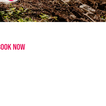
BOOK NOW