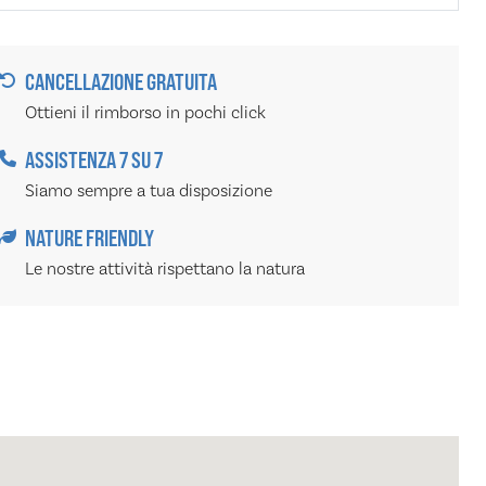
CANCELLAZIONE GRATUITA
Ottieni il rimborso in pochi click
ASSISTENZA 7 SU 7
Siamo sempre a tua disposizione
NATURE FRIENDLY
Le nostre attività rispettano la natura