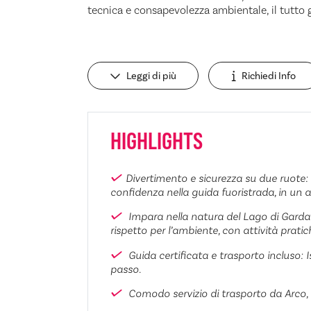
tecnica e consapevolezza ambientale, il tutto gu
Leggi di più
Richiedi Info
HIGHLIGHTS
Divertimento e sicurezza su due ruote:
confidenza nella guida fuoristrada, in un 
Impara nella natura del Lago di Garda
rispetto per l’ambiente, con attività pratich
Guida certificata e trasporto incluso: 
passo.
Comodo servizio di trasporto da Arco, 