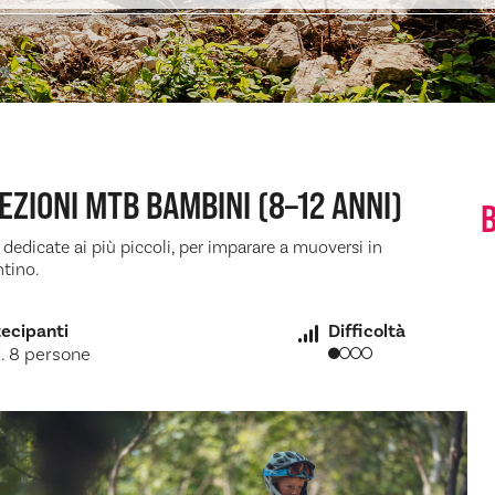
EZIONI MTB BAMBINI (8–12 ANNI)
dedicate ai più piccoli, per imparare a muoversi in
ntino.
ecipanti
Difficoltà
. 8 persone