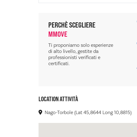
PERCHÈ SCEGLIERE
MMOVE
Ti proponiamo solo esperienze
di alto livello, gestite da
professionisti verificati e
certificati.
LOCATION ATTIVITÀ
Nago-Torbole (Lat 45,8644 Long 10,8815)