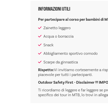
INFORMAZIONI UTILI
Per partecipare al corso per bambini di 
Zainetto leggero
Acqua o borraccia
Snack
Abbigliamento sportivo comodo
Scarpe da ginnastica
Rispetto:
Vi invitiamo cortesemente a rispe
piacevole per tutti i partecipanti.
Outdoor Safety First - Disclaimer !!! IMP
Ti ricordiamo di leggere e far leggere se p
specifico dei tour in MTB, lo trovi in alleg