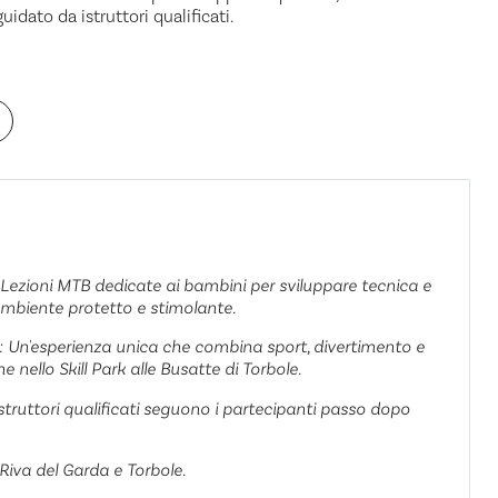
idato da istruttori qualificati.
 Lezioni MTB dedicate ai bambini per sviluppare tecnica e
ambiente protetto e stimolante.
: Un'esperienza unica che combina sport, divertimento e
e nello Skill Park alle Busatte di Torbole.
Istruttori qualificati seguono i partecipanti passo dopo
Riva del Garda e Torbole.