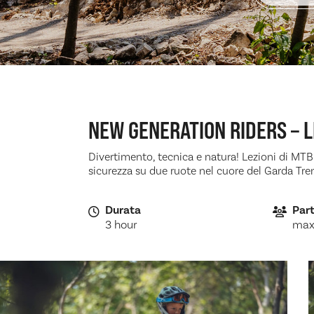
NEW GENERATION RIDERS – L
Divertimento, tecnica e natura! Lezioni di MTB 
sicurezza su due ruote nel cuore del Garda Tre
Durata
Part
3 hour
max