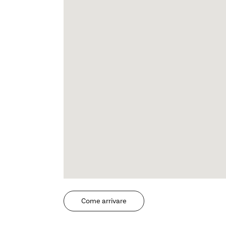
Come arrivare