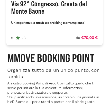
Via 92° Congresso, Cresta del
Monte Baone
Un’esperienza a metà tra trekking e arrampicata!
€70,00 €
da
5
(1)
MMOVE
BOOKING POINT
Organizza tutto da un unico punto, con
facilità.
Al nostro Booking Point di Arco trovi tutto quello che ti
serve per iniziare la tua avventura: informazioni,
prenotazioni, attrezzatura e supporto.
Stai pianificando un’escursione, un corso o una giornata in
bici? Siamo qui per aiutarti a partire con il piede giusto!