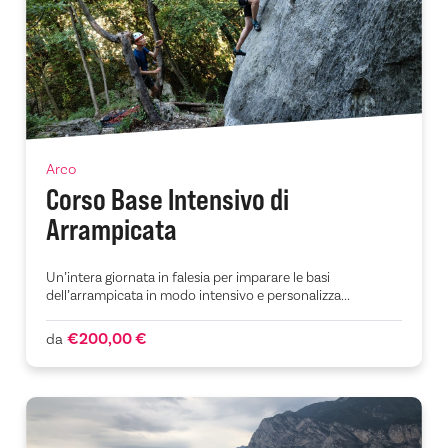
Arco
Corso Base Intensivo di
Arrampicata
Un’intera giornata in falesia per imparare le basi
dell’arrampicata in modo intensivo e personalizza...
€200,00 €
da