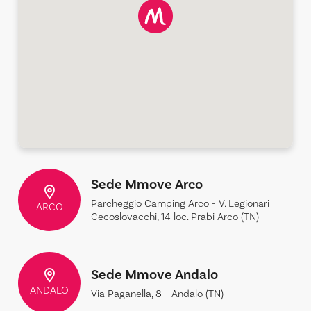
Sede Mmove Arco
Parcheggio Camping Arco - V. Legionari
ARCO
Cecoslovacchi, 14 loc. Prabi Arco (TN)
Sede Mmove Andalo
ANDALO
Via Paganella, 8 - Andalo (TN)