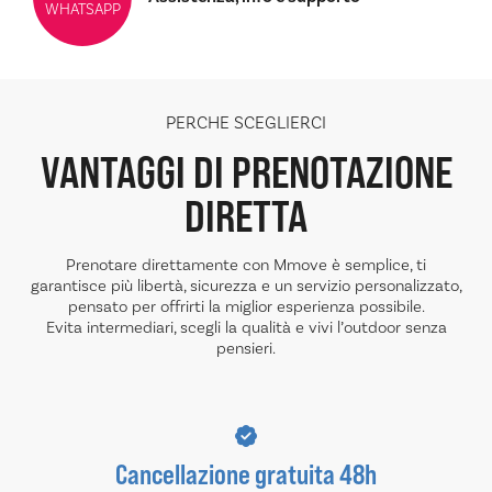
WHATSAPP
PERCHE SCEGLIERCI
VANTAGGI DI PRENOTAZIONE
DIRETTA
Prenotare direttamente con Mmove è semplice, ti
garantisce più libertà, sicurezza e un servizio personalizzato,
pensato per offrirti la miglior esperienza possibile.
Evita intermediari, scegli la qualità e vivi l’outdoor senza
pensieri.
Cancellazione gratuita 48h