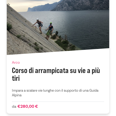
Arco
Corso di arrampicata su vie a più
tiri
Impara a scalare vie lunghe con il supporto di una Guida
Alpina
€280,00 €
da