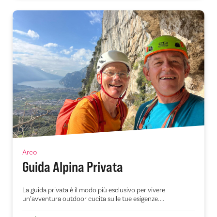
Arco
Guida Alpina Privata
La guida privata è il modo più esclusivo per vivere
un’avventura outdoor cucita sulle tue esigenze. ...