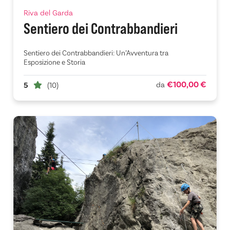
Riva del Garda
Sentiero dei Contrabbandieri
Sentiero dei Contrabbandieri: Un’Avventura tra
Esposizione e Storia
€100,00 €
da
5
(10)