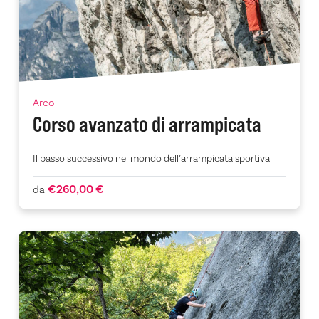
Arco
Corso avanzato di arrampicata
Il passo successivo nel mondo dell’arrampicata sportiva
€260,00 €
da