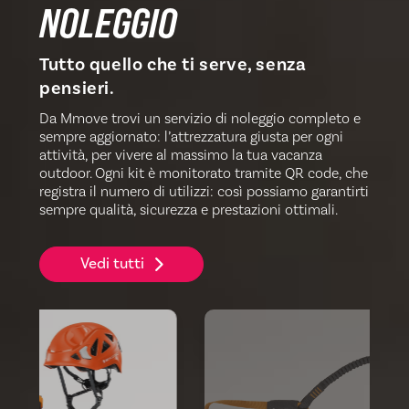
NOLEGGIO
Tutto quello che ti serve, senza
pensieri.
Da Mmove trovi un servizio di noleggio completo e
sempre aggiornato: l’attrezzatura giusta per ogni
attività, per vivere al massimo la tua vacanza
outdoor. Ogni kit è monitorato tramite QR code, che
registra il numero di utilizzi: così possiamo garantirti
sempre qualità, sicurezza e prestazioni ottimali.
Vedi tutti