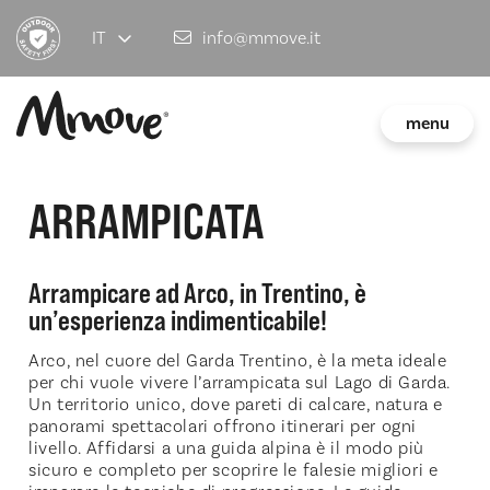
IT
info@mmove.it
menu
ARRAMPICATA
Arrampicare ad Arco, in Trentino, è
un’esperienza indimenticabile!
Arco, nel cuore del Garda Trentino, è la meta ideale
per chi vuole vivere l’arrampicata sul Lago di Garda.
Un territorio unico, dove pareti di calcare, natura e
panorami spettacolari offrono itinerari per ogni
livello. Affidarsi a una guida alpina è il modo più
sicuro e completo per scoprire le falesie migliori e