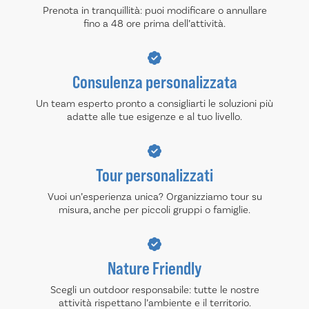
Prenota in tranquillità: puoi modificare o annullare
fino a 48 ore prima dell’attività.
Consulenza personalizzata
Un team esperto pronto a consigliarti le soluzioni più
adatte alle tue esigenze e al tuo livello.
Tour personalizzati
Vuoi un’esperienza unica? Organizziamo tour su
misura, anche per piccoli gruppi o famiglie.
Nature Friendly
Scegli un outdoor responsabile: tutte le nostre
attività rispettano l’ambiente e il territorio.