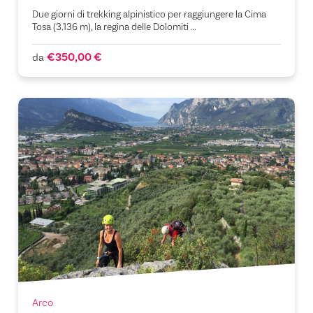
Due giorni di trekking alpinistico per raggiungere la Cima
Tosa (3.136 m), la regina delle Dolomiti ...
€350,00 €
da
Arco