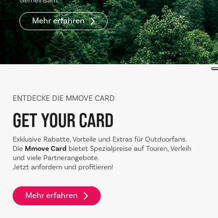
Gemeinsam.
Mehr erfahren
ENTDECKE DIE MMOVE CARD
GET YOUR CARD
Exklusive Rabatte, Vorteile und Extras für Outdoorfans.
Die
Mmove Card
bietet Spezialpreise auf Touren, Verleih
und viele Partnerangebote.
Jetzt anfordern und profitieren!
Mehr erfahren