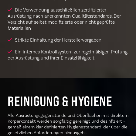
Die Verwendung ausschließlich zertifizierter
Ausrüstung nach anerkannten Qualitätsstandards. Der
Verzicht auf selbst modifizierte oder nicht geprüfte
Materialien
Strikte Einhaltung der Herstellervorgaben
Ein internes Kontrollsystem zur regelmäßigen Prüfung
der Ausrüstung und ihrer Einsatzfähigkeit
REINIGUNG & HYGIENE
Alle Ausrüstungsgegenstände und Oberflächen mit direktem
Körperkontakt werden sorgfältig gereinigt und desinfiziert –
gemäß einem klar definierten Hygienestandard, der über die
gesetzlichen Anforderungen hinausgeht.