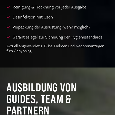
Reinigung & Trocknung vor jeder Ausgabe
Desinfektion mit Ozon
Verpackung der Ausrüstung (wenn möglich)
Garantiesiegel zur Sicherung der Hygienestandards
Aktuell angewendet z. B. bei Helmen und Neoprenanzügen
fürs Canyoning.
AUSBILDUNG VON
GUIDES, TEAM &
PARTNERN