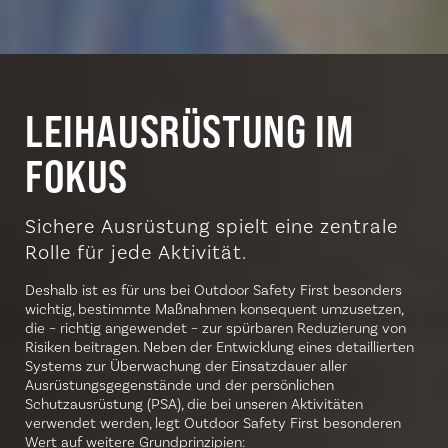
LEIHAUSRÜSTUNG IM
FOKUS
Sichere Ausrüstung spielt eine zentrale
Rolle für jede Aktivität.
Deshalb ist es für uns bei Outdoor Safety First besonders
wichtig, bestimmte Maßnahmen konsequent umzusetzen,
die – richtig angewendet – zur spürbaren Reduzierung von
Risiken beitragen. Neben der Entwicklung eines detaillierten
Systems zur Überwachung der Einsatzdauer aller
Ausrüstungsgegenstände und der persönlichen
Schutzausrüstung (PSA), die bei unseren Aktivitäten
verwendet werden, legt Outdoor Safety First besonderen
Wert auf weitere Grundprinzipien: