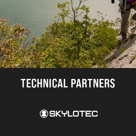
TECHNICAL PARTNERS