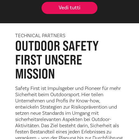
Vedi tutti
TECHNICAL PARTNERS
OUTDOOR SAFETY
FIRST
UNSERE
MISSION
Safety First ist Impulsgeber und Pioneer für mehr
Sicherheit beim Outdoorsport. Hier teilen
Unternehmen und Profis ihr Know-how,
entwickeln Strategien zur Risikoprävention und
setzen neue Standards im Umgang mit
sicherheitsrelevanten Aspekten bei Outdoor-
Aktivitäten. Das Ziel besteht darin, Sicherheit als
festen Bestandteil eines jeden Erlebnisses zu
verankern – von der Planung bis zur Durchführung.