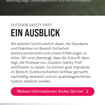
Materialpflege, Gebietskenntnis und Kommunikation
OUTDOOR SAFETY FIRST
EIN AUSBLICK
Wir arbeiten kontinuierlich daran, die Standards
und Praktiken im Bereich Sicherheit
weiterzuentwickeln und unsere Erfahrungen zu
teilen. Wir sind überzeugt, dass die Zukunft darin
liegt, die Prozesse von „Outdoor Safety First”
zertifizieren zu lassen. So können gute Standards
im Bereich Outdoorsicherheit sichtbar gemacht,
nachhaltig verankert und ein qualitätsgesichertes
System etabliert werden.
Weitere Informationen finden Sie hier