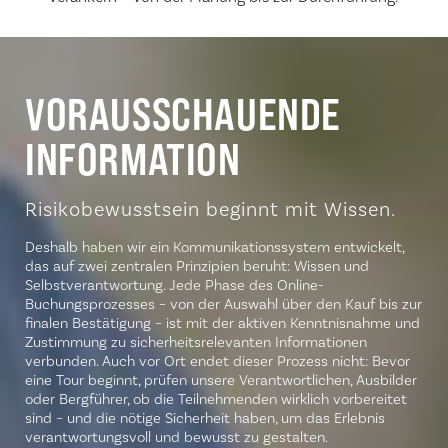
VORAUSSCHAUENDE
INFORMATION
Risikobewusstsein beginnt mit Wissen.
Deshalb haben wir ein Kommunikationssystem entwickelt,
das auf zwei zentralen Prinzipien beruht: Wissen und
Selbstverantwortung. Jede Phase des Online-
Buchungsprozesses – von der Auswahl über den Kauf bis zur
finalen Bestätigung – ist mit der aktiven Kenntnisnahme und
Zustimmung zu sicherheitsrelevanten Informationen
verbunden. Auch vor Ort endet dieser Prozess nicht: Bevor
eine Tour beginnt, prüfen unsere Verantwortlichen, Ausbilder
oder Bergführer, ob die Teilnehmenden wirklich vorbereitet
sind – und die nötige Sicherheit haben, um das Erlebnis
verantwortungsvoll und bewusst zu gestalten.