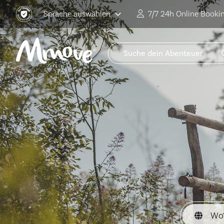
Sprache auswählen
7/7 24h Online Booki