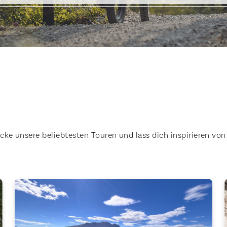
 unsere beliebtesten Touren und lass dich inspirieren von