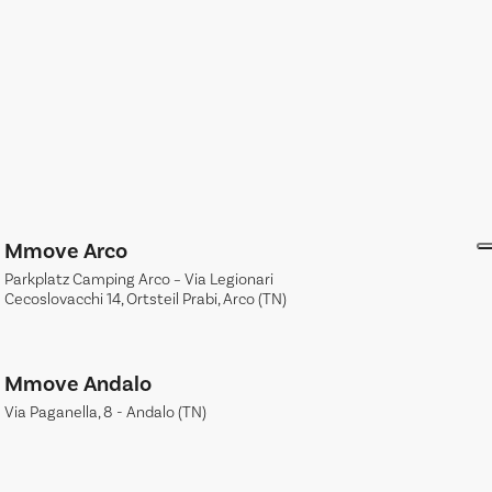
Mmove Arco
Parkplatz Camping Arco – Via Legionari
Cecoslovacchi 14, Ortsteil Prabi, Arco (TN)
Mmove Andalo
Via Paganella, 8 - Andalo (TN)