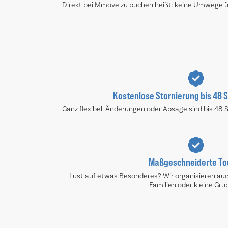
Direkt bei Mmove zu buchen heißt: keine Umwege übe
Kostenlose Stornierung bis 48 
Ganz flexibel: Änderungen oder Absage sind bis 48 
Maßgeschneiderte To
Lust auf etwas Besonderes? Wir organisieren auch
Familien oder kleine Gru