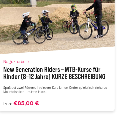
Nago-Torbole
New Generation Riders – MTB-Kurse für
Kinder (8–12 Jahre) KURZE BESCHREIBUNG
Spaß auf zwei Rädern: In diesem Kurs lernen Kinder spielerisch sicheres
Mountainbiken – mitten in de...
€85,00 €
from