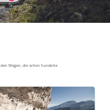
 den Wegen, die schon hunderte