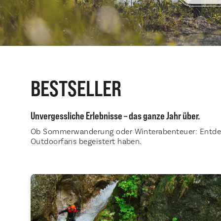
BESTSELLER
Unvergessliche Erlebnisse – das ganze Jahr über.
Ob Sommerwanderung oder Winterabenteuer: Entdecke
Outdoorfans begeistert haben.