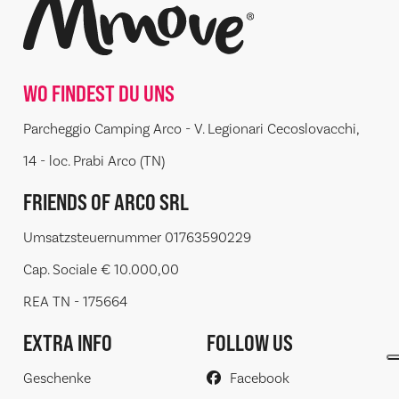
WO FINDEST DU UNS
Parcheggio Camping Arco - V. Legionari Cecoslovacchi,
14 - loc. Prabi Arco (TN)
FRIENDS OF ARCO SRL
Umsatzsteuernummer 01763590229
Cap. Sociale € 10.000,00
REA TN - 175664
EXTRA INFO
FOLLOW US
Geschenke
Facebook