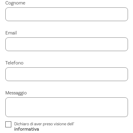
Cognome
Email
Telefono
Messaggio
Dichiaro di aver preso visione dell’
informativa