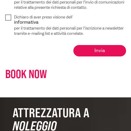
per il trattamento dei dati personali per l’invio di comunicazioni
relative alla presente richiesta di contatto.
Dichiaro di aver preso visione dell'
informativa
per il trattamento dei dati personali per l’iscrizione a newsletter
tramite e-mailing list e attività correlate.
BOOK NOW
ATTREZZATURA A
NOLEGGIO