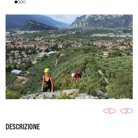
DESCRIZIONE