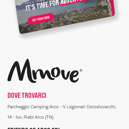
DOVE TROVARCI
Parcheggio Camping Arco - V. Legionari Cecoslovacchi,
14 - loc. Prabi Arco (TN)