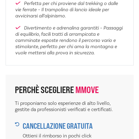
Perfetta per chi proviene dal trekking o dalle
vie ferrate – Il trampolino di lancio ideale per
avvicinarsi all’alpinismo.
Divertimento e adrenalina garantiti – Passaggi
di equilibrio, facili tratti di arrampicata e
camminate esposte rendono il percorso vario e
stimolante, perfetto per chi ama la montagna e
vuole mettersi alla prova in sicurezza.
PERCHÈ SCEGLIERE
MMOVE
Ti proponiamo solo esperienze di alto livello,
gestite da professionisti verificati e certificati.
CANCELLAZIONE GRATUITA
Ottieni il rimborso in pochi click