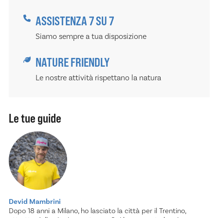
ASSISTENZA 7 SU 7
Siamo sempre a tua disposizione
NATURE FRIENDLY
Le nostre attività rispettano la natura
Le tue guide
Devid Mambrini
Dopo 18 anni a Milano, ho lasciato la città per il Trentino,