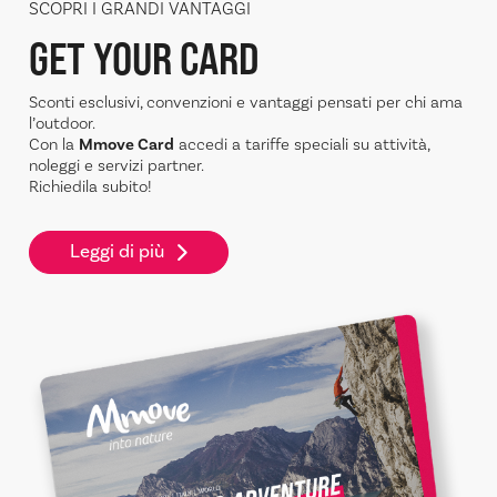
SCOPRI I GRANDI VANTAGGI
GET YOUR CARD
Sconti esclusivi, convenzioni e vantaggi pensati per chi ama
l’outdoor.
Con la
Mmove Card
accedi a tariffe speciali su attività,
noleggi e servizi partner.
Richiedila subito!
Leggi di più