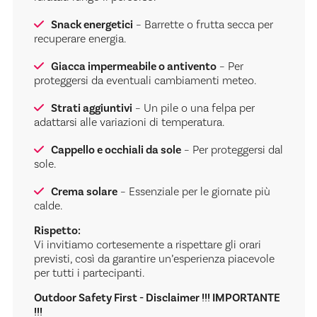
Snack energetici
– Barrette o frutta secca per
recuperare energia.
Giacca impermeabile o antivento
– Per
proteggersi da eventuali cambiamenti meteo.
Strati aggiuntivi
– Un pile o una felpa per
adattarsi alle variazioni di temperatura.
Cappello e occhiali da sole
– Per proteggersi dal
sole.
Crema solare
– Essenziale per le giornate più
calde.
Rispetto:
Vi invitiamo cortesemente a rispettare gli orari
previsti, così da garantire un’esperienza piacevole
per tutti i partecipanti.
Outdoor Safety First - Disclaimer !!! IMPORTANTE
!!!