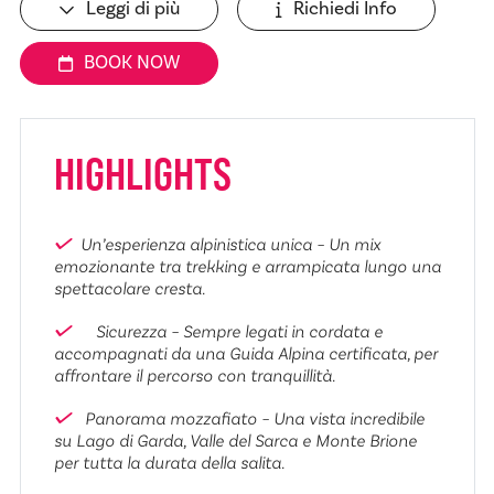
Leggi di più
Richiedi Info
BOOK NOW
HIGHLIGHTS
Un’esperienza alpinistica unica – Un mix
emozionante tra trekking e arrampicata lungo una
spettacolare cresta.
Sicurezza – Sempre legati in cordata e
accompagnati da una Guida Alpina certificata, per
affrontare il percorso con tranquillità.
Panorama mozzafiato – Una vista incredibile
su Lago di Garda, Valle del Sarca e Monte Brione
per tutta la durata della salita.