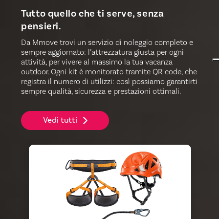
Tutto quello che ti serve, senza
pensieri.
Da Mmove trovi un servizio di noleggio completo e
sempre aggiornato: l’attrezzatura giusta per ogni
attività, per vivere al massimo la tua vacanza
outdoor. Ogni kit è monitorato tramite QR code, che
registra il numero di utilizzi: così possiamo garantirti
sempre qualità, sicurezza e prestazioni ottimali.
Vedi tutti