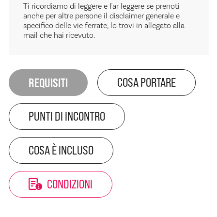
Ti ricordiamo di leggere e far leggere se prenoti
anche per altre persone il disclaimer generale e
specifico delle vie ferrate, lo trovi in allegato alla
mail che hai ricevuto.
REQUISITI
COSA PORTARE
PUNTI DI INCONTRO
COSA È INCLUSO
CONDIZIONI