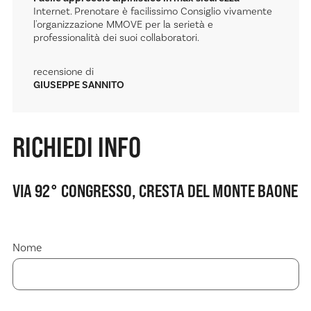
Internet. Prenotare è facilissimo Consiglio vivamente
l'organizzazione MMOVE per la serietà e
professionalità dei suoi collaboratori.
recensione di
GIUSEPPE SANNITO
RICHIEDI INFO
VIA 92° CONGRESSO, CRESTA DEL MONTE BAONE
Nome