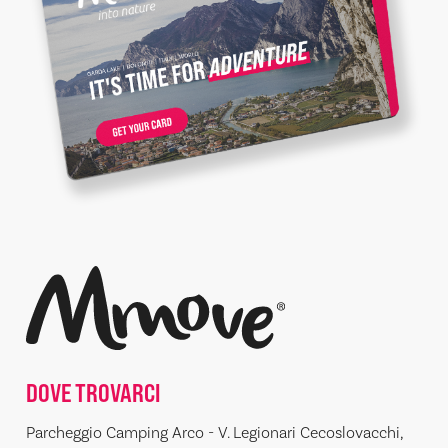
DOVE TROVARCI
Parcheggio Camping Arco - V. Legionari Cecoslovacchi,