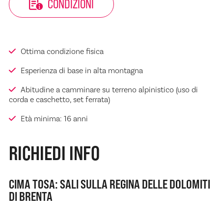
CONDIZIONI
Ottima condizione fisica
Esperienza di base in alta montagna
Abitudine a camminare su terreno alpinistico (uso di
corda e caschetto, set ferrata)
Età minima: 16 anni
RICHIEDI INFO
CIMA TOSA: SALI SULLA REGINA DELLE DOLOMITI
DI BRENTA