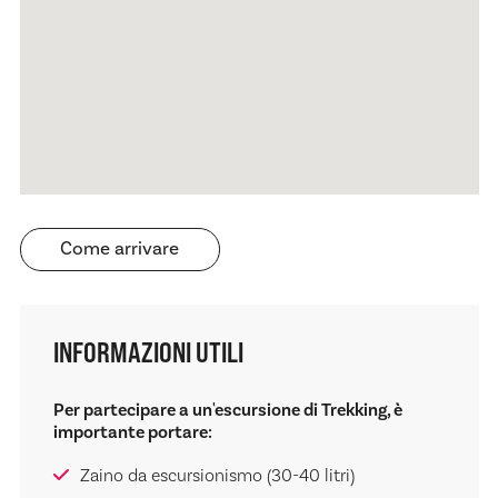
Come arrivare
INFORMAZIONI UTILI
Per partecipare a un'escursione di Trekking, è
importante portare:
Zaino da escursionismo (30-40 litri)