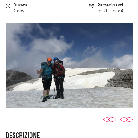
Durata
Partecipanti
2 day
min.1 - max.4
DESCRIZIONE