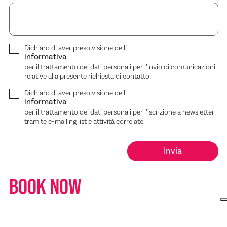
Dichiaro di aver preso visione dell’
informativa
per il trattamento dei dati personali per l’invio di comunicazioni
relative alla presente richiesta di contatto.
Dichiaro di aver preso visione dell'
informativa
per il trattamento dei dati personali per l’iscrizione a newsletter
tramite e-mailing list e attività correlate.
BOOK NOW