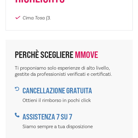
Cima Tosa (3.
PERCHÈ SCEGLIERE
MMOVE
Ti proponiamo solo esperienze di alto livello,
gestite da professionisti verificati e certificati.
CANCELLAZIONE GRATUITA
Ottieni il rimborso in pochi click
ASSISTENZA 7 SU 7
Siamo sempre a tua disposizione