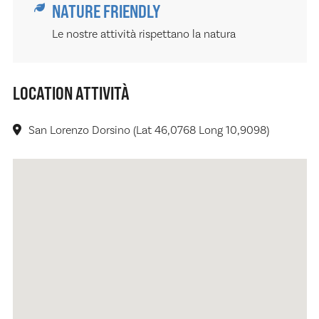
NATURE FRIENDLY
Le nostre attività rispettano la natura
LOCATION ATTIVITÀ
San Lorenzo Dorsino (Lat 46,0768 Long 10,9098)