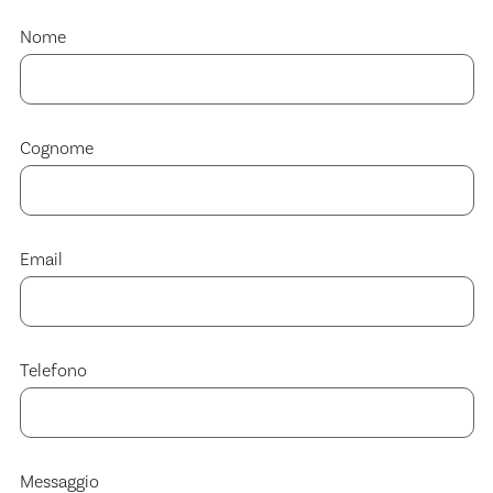
Nome
Cognome
Email
Telefono
Messaggio