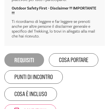
Outdoor Safety First - Disclaimer !!! IMPORTANTE
!!!
Ti ricordiamo di leggere e far leggere se prenoti
anche per altre persone il disclaimer generale e
specifico del Trekking, lo trovi in allegato alla mail
che hai ricevuto.
REQUISITI
COSA PORTARE
PUNTI DI INCONTRO
COSA È INCLUSO