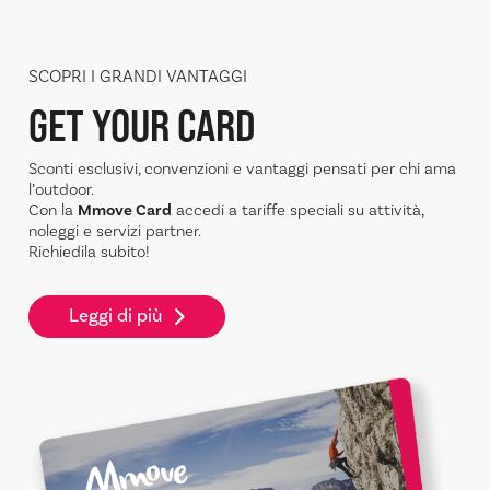
SCOPRI I GRANDI VANTAGGI
GET YOUR CARD
Sconti esclusivi, convenzioni e vantaggi pensati per chi ama
l’outdoor.
Con la
Mmove Card
accedi a tariffe speciali su attività,
noleggi e servizi partner.
Richiedila subito!
Leggi di più