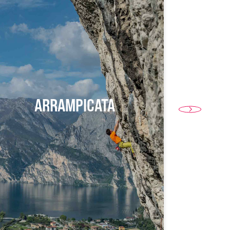
ARRAMPICATA