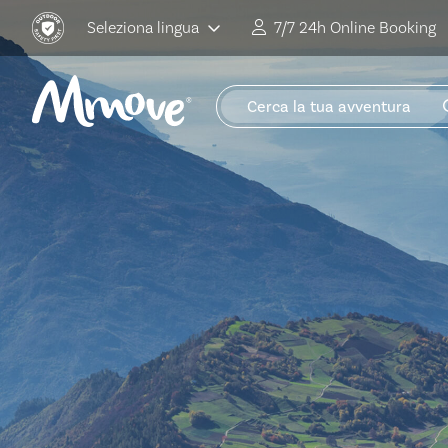
Seleziona lingua
7/7 24h Online Booking