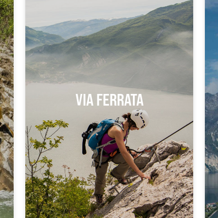
VIA FERRATA