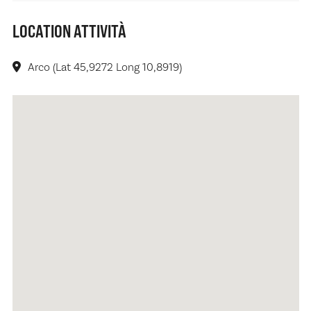
LOCATION ATTIVITÀ
Arco (Lat 45,9272 Long 10,8919)