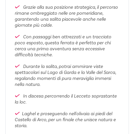
Grazie alla sua posizione strategica, il percorso
rimane ombreggiato nelle ore pomeridiane,
garantendo una salita piacevole anche nelle
giornate più calde.
Con passaggi ben attrezzati e un tracciato
poco esposto, questa ferrata è perfetta per chi
cerca una prima avventura senza eccessive
difficoltà tecniche.
Durante la salita, potrai ammirare viste
spettacolari sul Lago di Garda e la Valle del Sarca,
regalando momenti di pura meraviglia immersi
nella natura.
In discesa percorrendo il Lecceto soprastante
la loc.
Laghel e proseguendo nell'olivaia ai piedi del
Castello di Arco, per un finale che unisce natura e
storia.