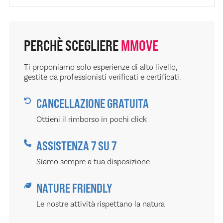
PERCHÈ SCEGLIERE
MMOVE
Ti proponiamo solo esperienze di alto livello,
gestite da professionisti verificati e certificati.
CANCELLAZIONE GRATUITA
Ottieni il rimborso in pochi click
ASSISTENZA 7 SU 7
Siamo sempre a tua disposizione
NATURE FRIENDLY
Le nostre attività rispettano la natura