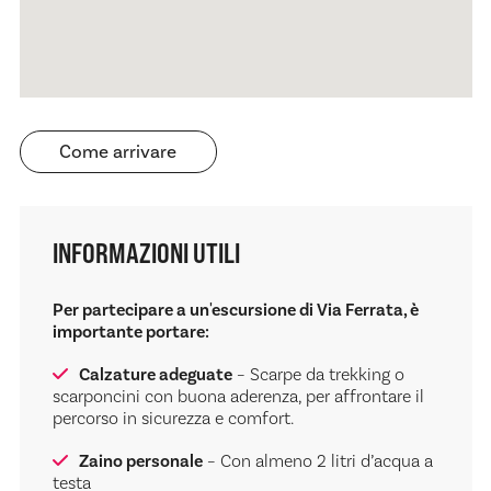
Come arrivare
INFORMAZIONI UTILI
Per partecipare a un'escursione di Via Ferrata, è
importante portare:
Calzature adeguate
– Scarpe da trekking o
scarponcini con buona aderenza, per affrontare il
percorso in sicurezza e comfort.
Zaino personale
– Con almeno 2 litri d’acqua a
testa