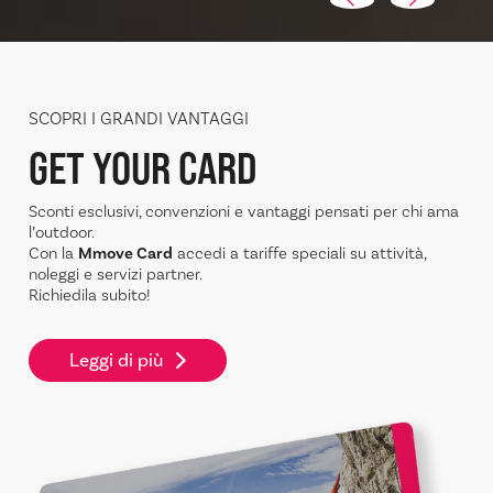
SCOPRI I GRANDI VANTAGGI
GET YOUR CARD
Sconti esclusivi, convenzioni e vantaggi pensati per chi ama
l’outdoor.
Con la
Mmove Card
accedi a tariffe speciali su attività,
noleggi e servizi partner.
Richiedila subito!
Leggi di più