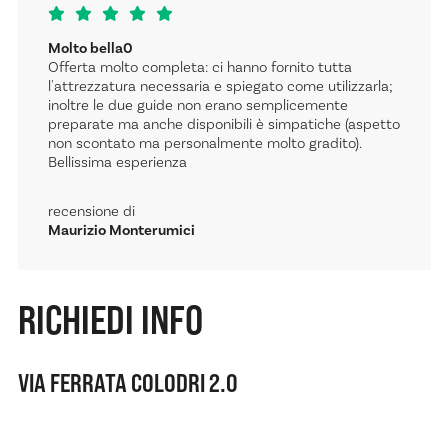
Molto bella0
Offerta molto completa: ci hanno fornito tutta
l'attrezzatura necessaria e spiegato come utilizzarla;
inoltre le due guide non erano semplicemente
preparate ma anche disponibili è simpatiche (aspetto
non scontato ma personalmente molto gradito).
Bellissima esperienza
recensione di
Maurizio Monterumici
RICHIEDI INFO
VIA FERRATA COLODRI 2.0