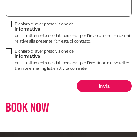
Dichiaro di aver preso visione dell’
informativa
per il trattamento dei dati personali per l’invio di comunicazioni
relative alla presente richiesta di contatto.
Dichiaro di aver preso visione dell'
informativa
per il trattamento dei dati personali per l’iscrizione a newsletter
tramite e-mailing list e attività correlate.
BOOK NOW