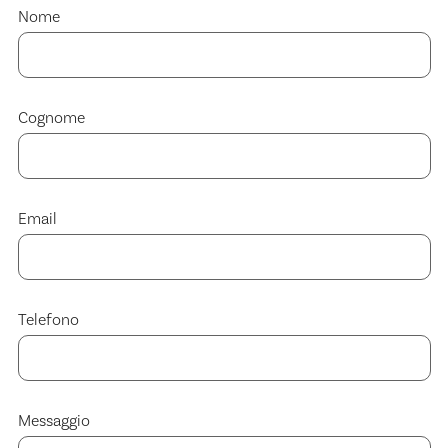
Nome
Cognome
Email
Telefono
Messaggio