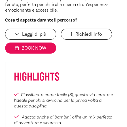
ferrata, perfetta per chi è alla ricerca di un’esperienza
emozionante e accessibile.
Cosa ti aspetta durante il percorso?
Leggi di più
Richiedi Info
BOOK NOW
HIGHLIGHTS
Classificata come facile (B), questa via ferrata è
l’ideale per chi si avvicina per la prima volta a
questa disciplina.
Adatta anche ai bambini, offre un mix perfetto
di avventura e sicurezza.