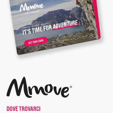
DOVE TROVARCI