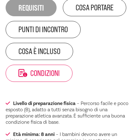
REQUISITI
COSA PORTARE
PUNTI DI INCONTRO
COSA È INCLUSO
CONDIZIONI
Livello di preparazione fisica
– Percorso facile e poco
esposto (B), adatto a tutti senza bisogno di una
preparazione atletica avanzata. È sufficiente una buona
condizione fisica di base.
Età minima: 8 anni
– I bambini devono avere un