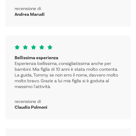
recensione di
Andrea Marudi
Bellissima esperienza
Esperienza bellissima, consigliatissima anche per
bambini. Mia figlia di 10 anni è stata molto contenta.
La guida, Tommy se non erro il nome, davvero molto
molto bravo. Grazie a lui mia figlia si è goduta al
massimo l'attività.
recensione di
Claudio Polmoni