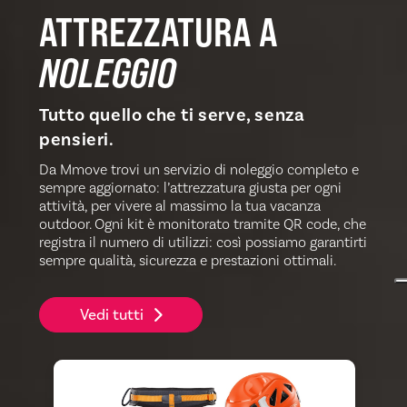
ATTREZZATURA A
NOLEGGIO
Tutto quello che ti serve, senza
pensieri.
Da Mmove trovi un servizio di noleggio completo e
sempre aggiornato: l’attrezzatura giusta per ogni
attività, per vivere al massimo la tua vacanza
outdoor. Ogni kit è monitorato tramite QR code, che
registra il numero di utilizzi: così possiamo garantirti
sempre qualità, sicurezza e prestazioni ottimali.
Vedi tutti