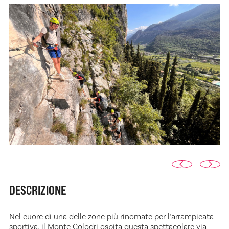
DESCRIZIONE
Nel cuore di una delle zone più rinomate per l’arrampicata
sportiva, il Monte Colodri ospita questa spettacolare via