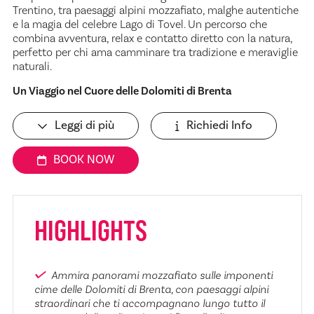
Trentino, tra paesaggi alpini mozzafiato, malghe autentiche
e la magia del celebre Lago di Tovel. Un percorso che
combina avventura, relax e contatto diretto con la natura,
perfetto per chi ama camminare tra tradizione e meraviglie
naturali.
Un Viaggio nel Cuore delle Dolomiti di Brenta
Leggi di più
Richiedi Info
BOOK NOW
HIGHLIGHTS
Ammira panorami mozzafiato sulle imponenti
cime delle Dolomiti di Brenta, con paesaggi alpini
straordinari che ti accompagnano lungo tutto il