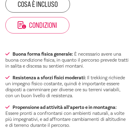
COSA È INCLUSO
CONDIZIONI
Buona forma fisica generale:
È necessario avere una
buona condizione fisica, in quanto il percorso prevede tratti
in salita e discesa su sentieri montani.
Resistenza a sforzi fisici moderati:
Il trekking richiede
un impegno fisico costante, quindi è importante essere
disposti a camminare per diverse ore su terreni variabili,
con un buon livello di resistenza.
Propensione ad attività all’aperto e in montagna:
Essere pronti a confrontarsi con ambienti naturali, a volte
più impegnativi, e ad affrontare cambiamenti di altitudine
e di terreno durante il percorso.