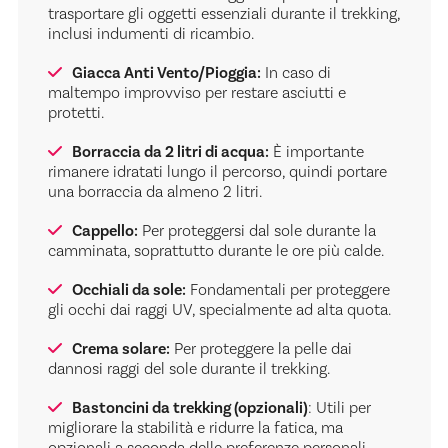
trasportare gli oggetti essenziali durante il trekking,
inclusi indumenti di ricambio.
Giacca Anti Vento/Pioggia:
In caso di
maltempo improvviso per restare asciutti e
protetti.
Borraccia da 2 litri di acqua:
È importante
rimanere idratati lungo il percorso, quindi portare
una borraccia da almeno 2 litri.
Cappello:
Per proteggersi dal sole durante la
camminata, soprattutto durante le ore più calde.
Occhiali da sole:
Fondamentali per proteggere
gli occhi dai raggi UV, specialmente ad alta quota.
Crema solare:
Per proteggere la pelle dai
dannosi raggi del sole durante il trekking.
Bastoncini da trekking (opzionali)
: Utili per
migliorare la stabilità e ridurre la fatica, ma