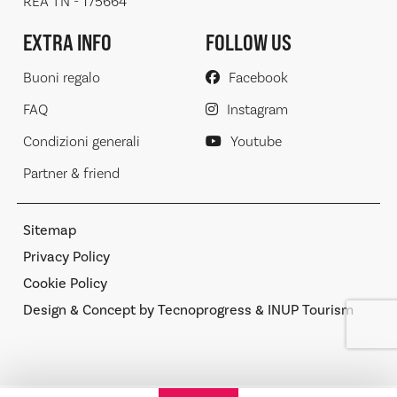
REA TN - 175664
EXTRA INFO
FOLLOW US
Buoni regalo
Facebook
FAQ
Instagram
Condizioni generali
Youtube
Partner & friend
Sitemap
Privacy Policy
Cookie Policy
Design & Concept by Tecnoprogress & INUP Tourism