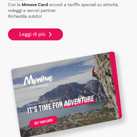
Con la
Mmove Card
accedi a tariffe speciali su attività,
noleggi e servizi partner.
Richiedila subito!
Leggi di più