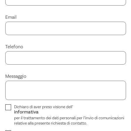
Email
Telefono
Messaggio
Dichiaro di aver preso visione dell’
informativa
per il trattamento dei dati personali per l’invio di comunicazioni
relative alla presente richiesta di contatto.