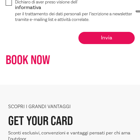
Dichiaro di aver preso visione dell'
informativa
per il trattamento dei dati personali per l’iscrizione a newsletter
tramite e-mailing list e attività correlate.
BOOK NOW
SCOPRI I GRANDI VANTAGGI
GET YOUR CARD
Sconti esclusivi, convenzioni e vantaggi pensati per chi ama
l’outdoor.