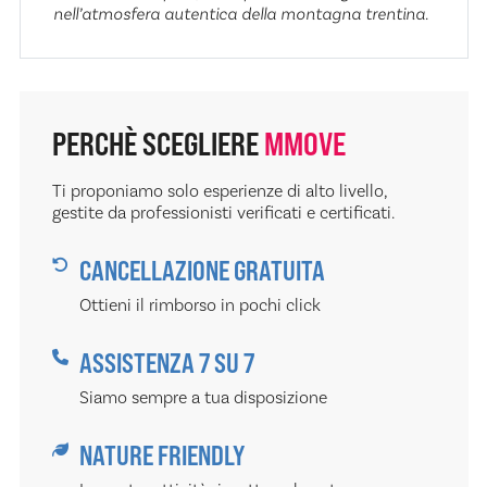
nell’atmosfera autentica della montagna trentina.
PERCHÈ SCEGLIERE
MMOVE
Ti proponiamo solo esperienze di alto livello,
gestite da professionisti verificati e certificati.
CANCELLAZIONE GRATUITA
Ottieni il rimborso in pochi click
ASSISTENZA 7 SU 7
Siamo sempre a tua disposizione
NATURE FRIENDLY