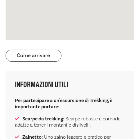
Come arrivare
INFORMAZIONI UTILI
Per partecipare a un'escursione di Trekking, è
importante portare:
Scarpe da trekking:
Scarpe robuste e comode,
adatte a terreni montani e dislivelli.
Zainetto:
Uno zaino leggero e pratico per