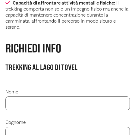
Capacità di affrontare attività mentali e fisiche:
Il
trekking comporta non solo un impegno fisico ma anche la
capacità di mantenere concentrazione durante la
camminata, affrontando il percorso in modo sicuro e
sereno.
RICHIEDI INFO
TREKKING AL LAGO DI TOVEL
Nome
Cognome