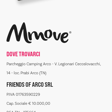
DOVE TROVARCI
Parcheggio Camping Arco - V. Legionari Cecoslovacchi,
14 - loc. Prabi Arco (TN)
FRIENDS OF ARCO SRL
P.IVA 01763590229
Cap. Sociale € 10.000,00