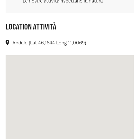
Le nostre attività rispettano la natura
LOCATION ATTIVITÀ
Andalo (Lat 46,1644 Long 11,0069)