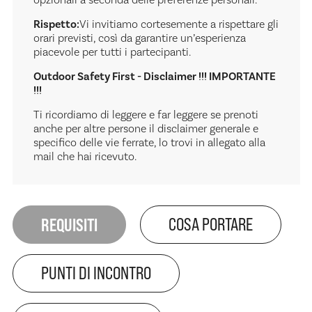
opzionali a seconda delle preferenze personali.
Rispetto:
Vi invitiamo cortesemente a rispettare gli
orari previsti, così da garantire un’esperienza
piacevole per tutti i partecipanti.
Outdoor Safety First - Disclaimer !!! IMPORTANTE
!!!
Ti ricordiamo di leggere e far leggere se prenoti
anche per altre persone il disclaimer generale e
specifico delle vie ferrate, lo trovi in allegato alla
mail che hai ricevuto.
REQUISITI
COSA PORTARE
PUNTI DI INCONTRO