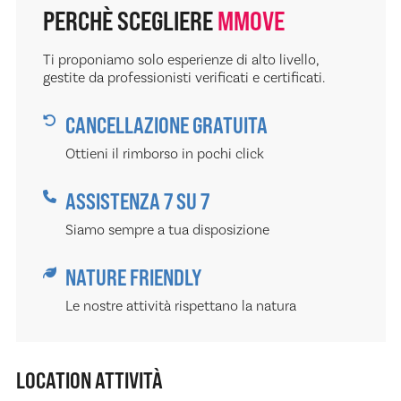
PERCHÈ SCEGLIERE
MMOVE
Ti proponiamo solo esperienze di alto livello,
gestite da professionisti verificati e certificati.
CANCELLAZIONE GRATUITA
Ottieni il rimborso in pochi click
ASSISTENZA 7 SU 7
Siamo sempre a tua disposizione
NATURE FRIENDLY
Le nostre attività rispettano la natura
LOCATION ATTIVITÀ