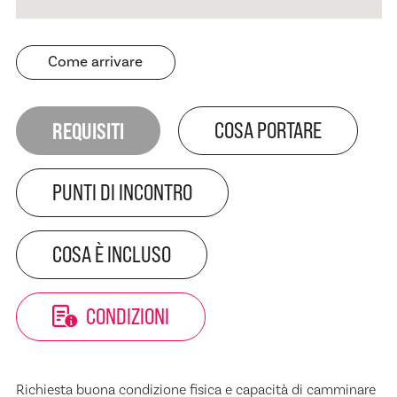
Come arrivare
REQUISITI
COSA PORTARE
PUNTI DI INCONTRO
COSA È INCLUSO
CONDIZIONI
Richiesta buona condizione fisica e capacità di camminare