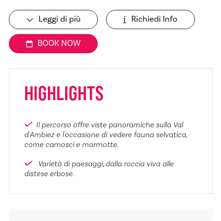
Leggi di più
Richiedi Info
BOOK NOW
HIGHLIGHTS
Il percorso offre viste panoramiche sulla Val
d'Ambiez e l'occasione di vedere fauna selvatica,
come camosci e marmotte.
Varietà di paesaggi, dalla roccia viva alle
distese erbose.