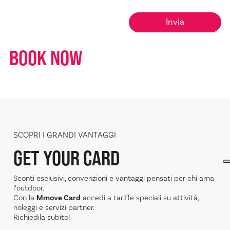
BOOK NOW
SCOPRI I GRANDI VANTAGGI
GET YOUR CARD
Sconti esclusivi, convenzioni e vantaggi pensati per chi ama
l’outdoor.
Con la
Mmove Card
accedi a tariffe speciali su attività,
noleggi e servizi partner.
Richiedila subito!