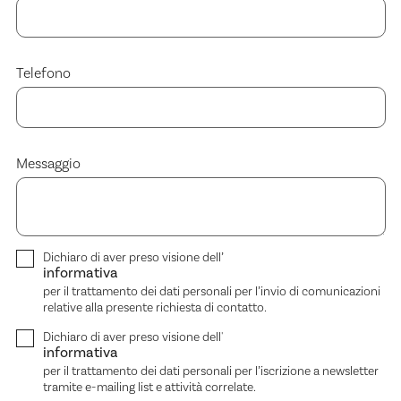
Telefono
Messaggio
Dichiaro di aver preso visione dell’
informativa
per il trattamento dei dati personali per l’invio di comunicazioni
relative alla presente richiesta di contatto.
Dichiaro di aver preso visione dell'
informativa
per il trattamento dei dati personali per l’iscrizione a newsletter
tramite e-mailing list e attività correlate.