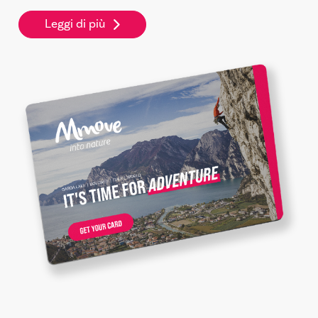
Leggi di più