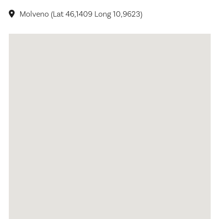
Molveno (Lat 46,1409 Long 10,9623)