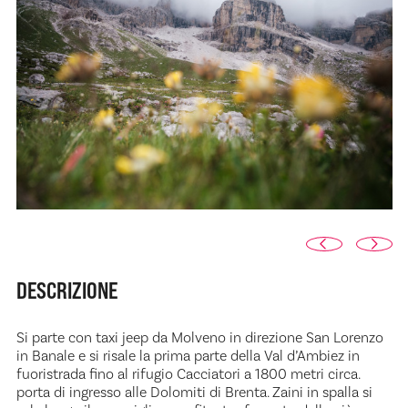
DESCRIZIONE
Si parte con taxi jeep da Molveno in direzione San Lorenzo
in Banale e si risale la prima parte della Val d’Ambiez in
fuoristrada fino al rifugio Cacciatori a 1800 metri circa.
porta di ingresso alle Dolomiti di Brenta. Zaini in spalla si