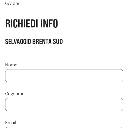
6/7 ore
RICHIEDI INFO
SELVAGGIO BRENTA SUD
Nome
Cognome
Email