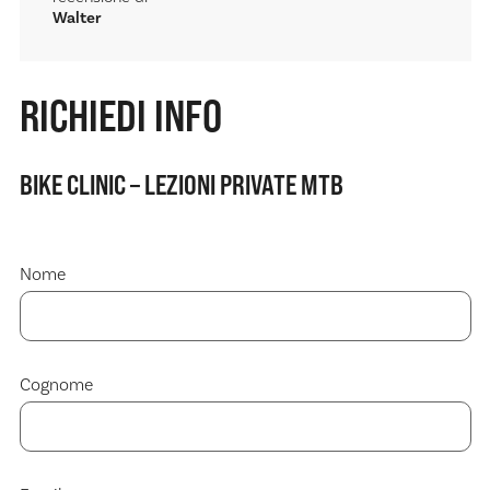
Walter
RICHIEDI INFO
BIKE CLINIC – LEZIONI PRIVATE MTB
Nome
Cognome