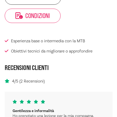
CONDIZIONI
Esperienza base o intermedia con la MTB
Obiettivi tecnici da migliorare o approfondire
RECENSIONI CLIENTI
4/5 (2 Recensioni)
Gentilezza e informalità
Ho prenotato una lezione per la mia compagna.