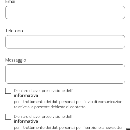
Email
Telefono
Messaggio
Dichiaro di aver preso visione dell’
informativa
per il trattamento dei dati personali per l’invio di comunicazioni
relative alla presente richiesta di contatto.
Dichiaro di aver preso visione dell'
informativa
per il trattamento dei dati personali per l’iscrizione a newsletter