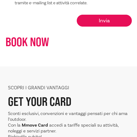
tramite e-mailing list e attività correlate.
BOOK NOW
SCOPRI I GRANDI VANTAGGI
GET YOUR CARD
Sconti esclusivi, convenzioni e vantaggi pensati per chi ama
l’outdoor.
Con la
Mmove Card
accedi a tariffe speciali su attività,
noleggi e servizi partner.
Richiedila subito!