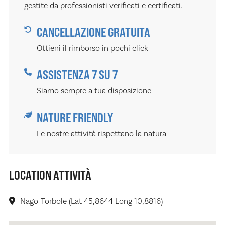
gestite da professionisti verificati e certificati.
CANCELLAZIONE GRATUITA
Ottieni il rimborso in pochi click
ASSISTENZA 7 SU 7
Siamo sempre a tua disposizione
NATURE FRIENDLY
Le nostre attività rispettano la natura
LOCATION ATTIVITÀ
Nago-Torbole (Lat 45,8644 Long 10,8816)