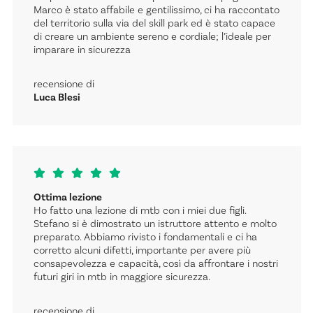
Marco è stato affabile e gentilissimo, ci ha raccontato
del territorio sulla via del skill park ed è stato capace
di creare un ambiente sereno e cordiale; l’ideale per
imparare in sicurezza
recensione di
Luca Blesi
Ottima lezione
Ho fatto una lezione di mtb con i miei due figli.
Stefano si è dimostrato un istruttore attento e molto
preparato. Abbiamo rivisto i fondamentali e ci ha
corretto alcuni difetti, importante per avere più
consapevolezza e capacità, così da affrontare i nostri
futuri giri in mtb in maggiore sicurezza.
recensione di