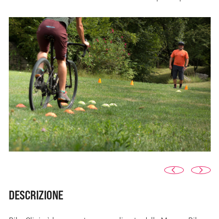
DESCRIZIONE