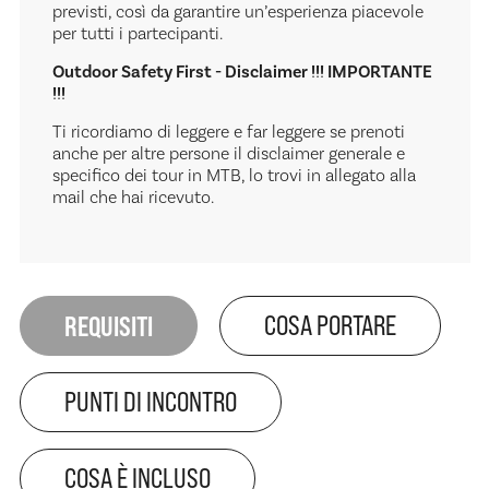
previsti, così da garantire un’esperienza piacevole
per tutti i partecipanti.
Outdoor Safety First - Disclaimer !!! IMPORTANTE
!!!
Ti ricordiamo di leggere e far leggere se prenoti
anche per altre persone il disclaimer generale e
specifico dei tour in MTB, lo trovi in allegato alla
mail che hai ricevuto.
REQUISITI
COSA PORTARE
PUNTI DI INCONTRO
COSA È INCLUSO