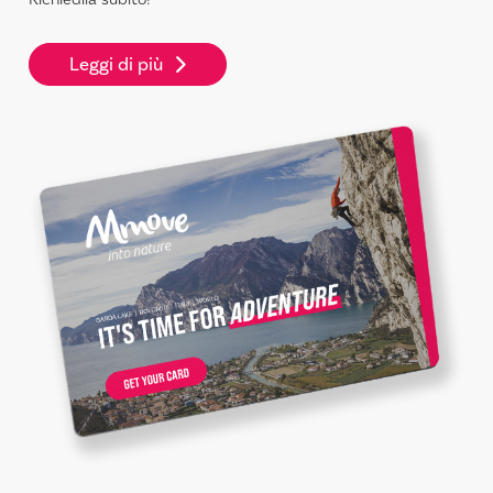
Leggi di più