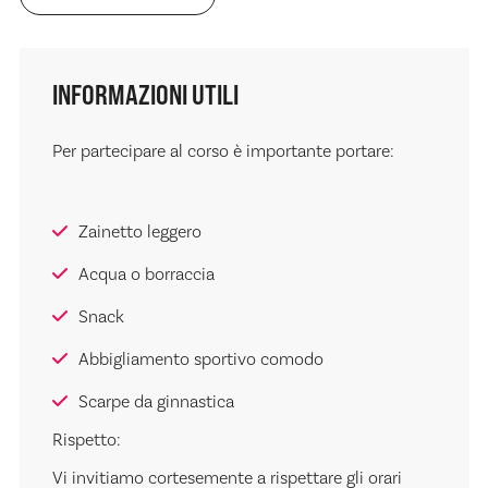
INFORMAZIONI UTILI
Per partecipare al corso è importante portare:
Zainetto leggero
Acqua o borraccia
Snack
Abbigliamento sportivo comodo
Scarpe da ginnastica
Rispetto:
Vi invitiamo cortesemente a rispettare gli orari