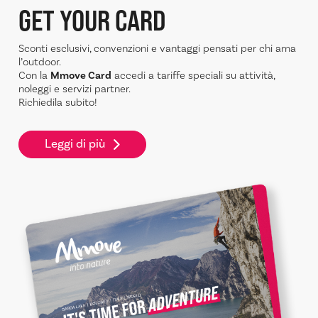
GET YOUR CARD
Sconti esclusivi, convenzioni e vantaggi pensati per chi ama
l’outdoor.
Con la
Mmove Card
accedi a tariffe speciali su attività,
noleggi e servizi partner.
Richiedila subito!
Leggi di più