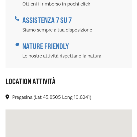
Ottieni il rimborso in pochi click
ASSISTENZA 7 SU 7
Siamo sempre a tua disposizione
NATURE FRIENDLY
Le nostre attività rispettano la natura
LOCATION ATTIVITÀ
Pregasina (Lat 45,8505 Long 10,8241)