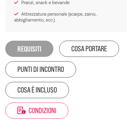
Pranzi, snack e bevande
Attrezzatura personale (scarpe, zaino,
abbigliamento, ecc.)
REQUISITI
COSA PORTARE
PUNTI DI INCONTRO
COSA È INCLUSO
CONDIZIONI