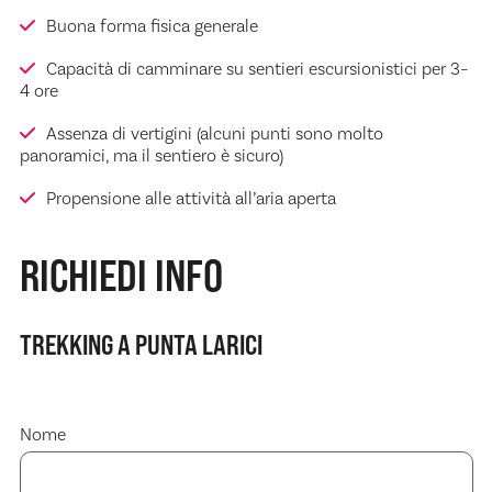
Buona forma fisica generale
Capacità di camminare su sentieri escursionistici per 3–
4 ore
Assenza di vertigini (alcuni punti sono molto
panoramici, ma il sentiero è sicuro)
Propensione alle attività all’aria aperta
RICHIEDI INFO
TREKKING A PUNTA LARICI
Nome