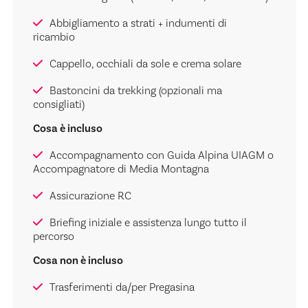
Abbigliamento a strati + indumenti di
ricambio
Cappello, occhiali da sole e crema solare
Bastoncini da trekking (opzionali ma
consigliati)
Cosa è incluso
Accompagnamento con Guida Alpina UIAGM o
Accompagnatore di Media Montagna
Assicurazione RC
Briefing iniziale e assistenza lungo tutto il
percorso
Cosa non è incluso
Trasferimenti da/per Pregasina