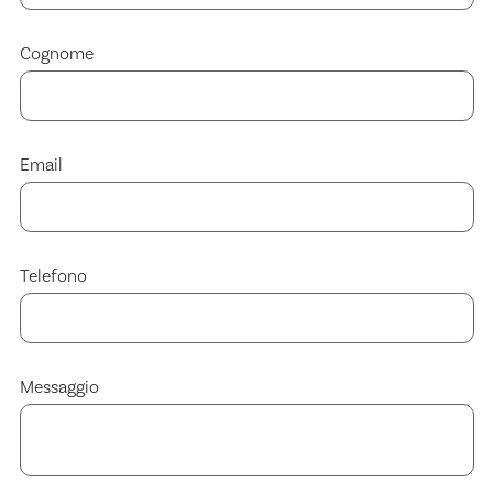
Cognome
Email
Telefono
Messaggio