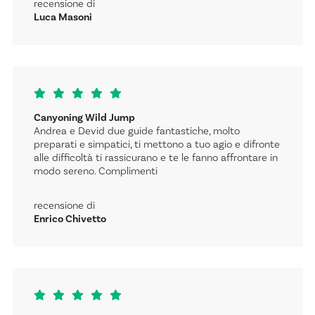
recensione di
Luca Masoni
Canyoning Wild Jump
Andrea e Devid due guide fantastiche, molto
preparati e simpatici, ti mettono a tuo agio e difronte
alle difficoltà ti rassicurano e te le fanno affrontare in
modo sereno. Complimenti
recensione di
Enrico Chivetto