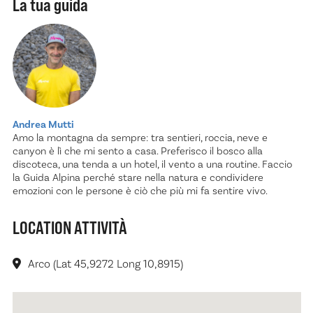
La tua guida
Andrea Mutti
Amo la montagna da sempre: tra sentieri, roccia, neve e
canyon è lì che mi sento a casa. Preferisco il bosco alla
discoteca, una tenda a un hotel, il vento a una routine. Faccio
la Guida Alpina perché stare nella natura e condividere
emozioni con le persone è ciò che più mi fa sentire vivo.
LOCATION ATTIVITÀ
Arco (Lat 45,9272 Long 10,8915)