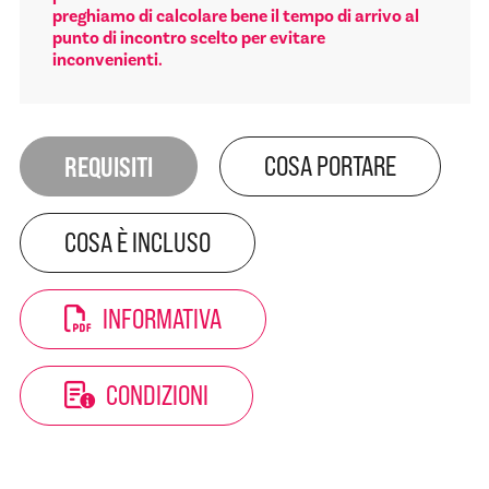
preghiamo di calcolare bene il tempo di arrivo al
punto di incontro scelto per evitare
inconvenienti.
REQUISITI
COSA PORTARE
COSA È INCLUSO
INFORMATIVA
CONDIZIONI