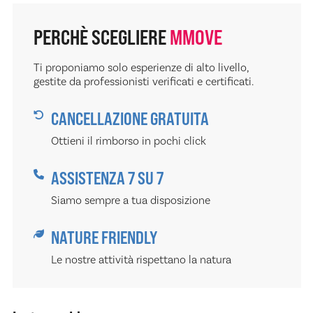
PERCHÈ SCEGLIERE
MMOVE
Ti proponiamo solo esperienze di alto livello,
gestite da professionisti verificati e certificati.
CANCELLAZIONE GRATUITA
Ottieni il rimborso in pochi click
ASSISTENZA 7 SU 7
Siamo sempre a tua disposizione
NATURE FRIENDLY
Le nostre attività rispettano la natura