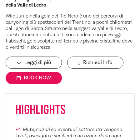
della Valle di Ledro
Wild Jump nella gola del Rio Nero è uno dei percorsi di
canyoning più spettacolari del Trentino, a pochi chilometri
dal Lago di Garda. Situato nella suggestiva Valle di Ledro,
questo itinerario naturale ti sorprenderà con paesaggi
fiabeschi, gole scolpite nel tempo e piscine cristalline dove
divertirti in sicurezza.
Leggi di più
Richiedi Info
BOOK NOW
HIGHLIGHTS
Mute, calzari ed eventuali sottomuta vengono
lavati, asciugati e sanificati con ozono dopo ogni