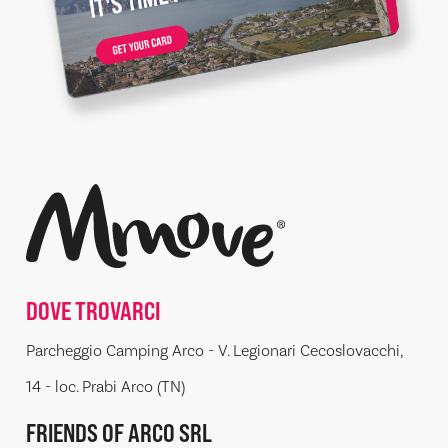
DOVE TROVARCI
Parcheggio Camping Arco - V. Legionari Cecoslovacchi,
14 - loc. Prabi Arco (TN)
FRIENDS OF ARCO SRL