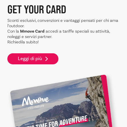
GET YOUR CARD
Sconti esclusivi, convenzioni e vantaggi pensati per chi ama
l’outdoor.
Con la
Mmove Card
accedi a tariffe speciali su attività,
noleggi e servizi partner.
Richiedila subito!
Leggi di più