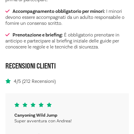
Accompagnamento obbligatorio per minori:
I minori
devono essere accompagnati da un adulto responsabile o
fornire un consenso scritto.
Prenotazione e briefing:
È obbligatorio prenotare in
anticipo e partecipare al briefing iniziale delle guide per
conoscere le regole e le tecniche di sicurezza.
RECENSIONI CLIENTI
4/5 (212 Recensioni)
Canyoning Wild Jump
Super avventura con Andrea!