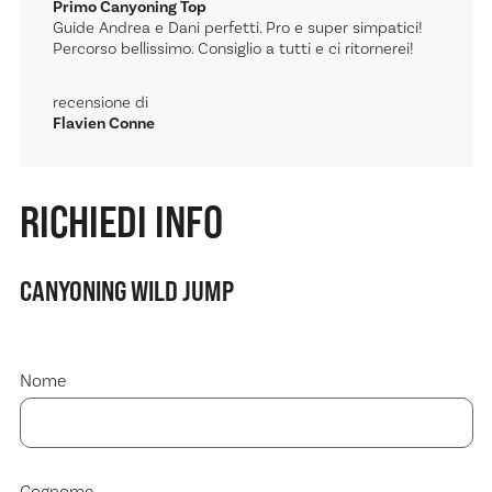
Primo Canyoning Top
Guide Andrea e Dani perfetti. Pro e super simpatici!
Percorso bellissimo. Consiglio a tutti e ci ritornerei!
recensione di
Flavien Conne
RICHIEDI INFO
CANYONING WILD JUMP
Nome