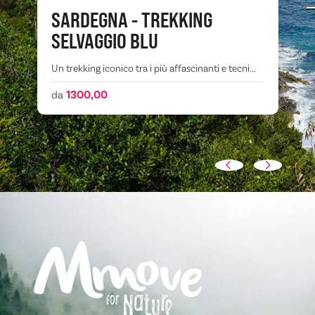
SARDEGNA - TREKKING
SELVAGGIO BLU
Un trekking iconico tra i più affascinanti e tecni...
1300,00
da