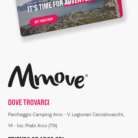
DOVE TROVARCI
Parcheggio Camping Arco - V. Legionari Cecoslovacchi,
14 - loc. Prabi Arco (TN)