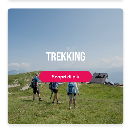
TREKKING
Scopri di più