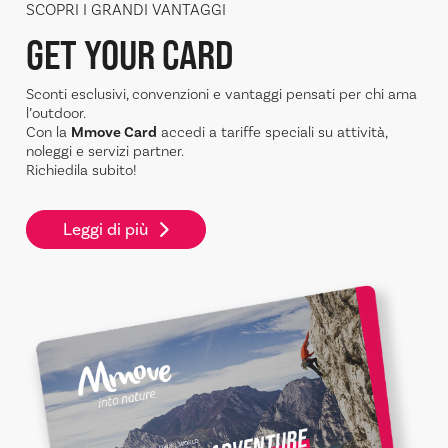
SCOPRI I GRANDI VANTAGGI
GET YOUR CARD
Sconti esclusivi, convenzioni e vantaggi pensati per chi ama
l’outdoor.
Con la
Mmove Card
accedi a tariffe speciali su attività,
noleggi e servizi partner.
Richiedila subito!
Leggi di più