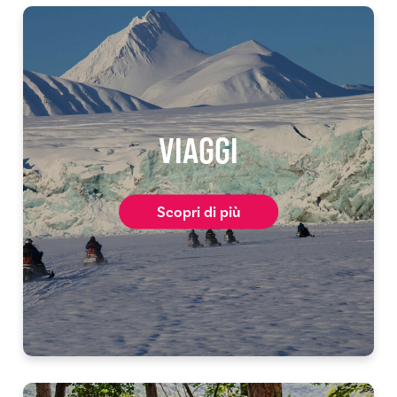
VIAGGI
Scopri di più