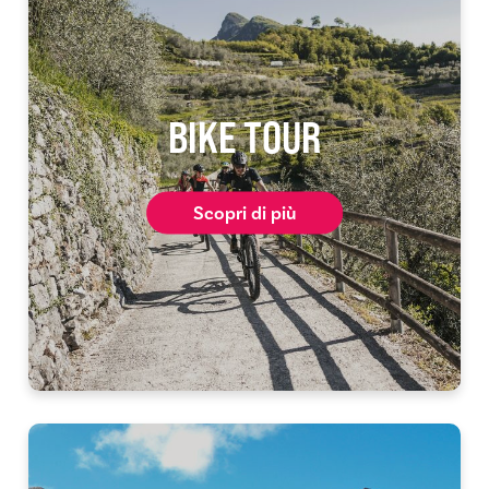
BIKE TOUR
Scopri di più