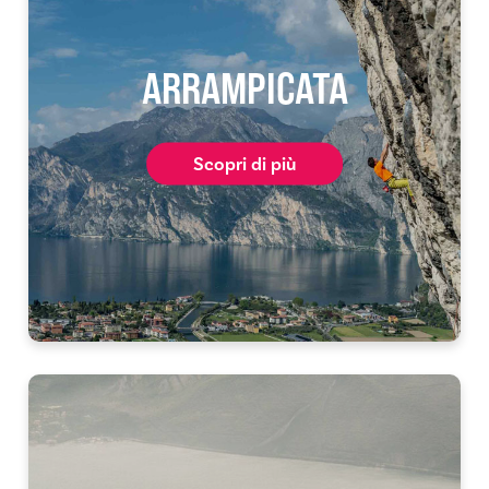
ARRAMPICATA
Scopri di più