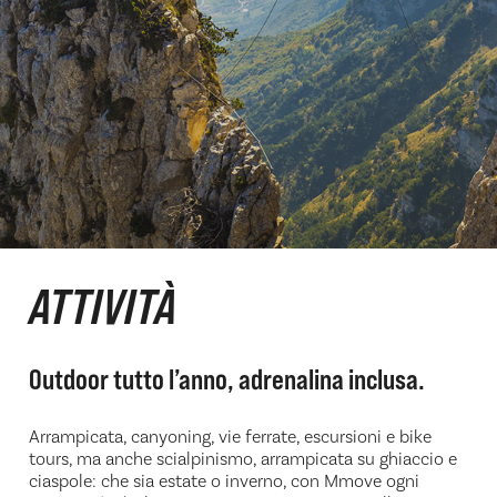
ATTIVITÀ
Outdoor tutto l’anno, adrenalina inclusa.
Arrampicata, canyoning, vie ferrate, escursioni e bike
tours, ma anche scialpinismo, arrampicata su ghiaccio e
ciaspole: che sia estate o inverno, con Mmove ogni