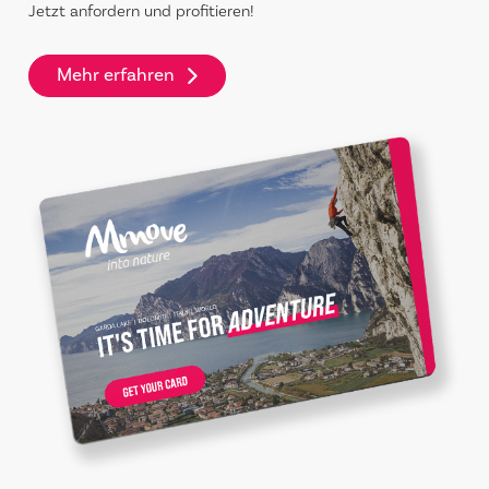
Jetzt anfordern und profitieren!
Mehr erfahren