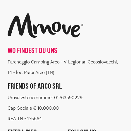
WO FINDEST DU UNS
Parcheggio Camping Arco - V. Legionari Cecoslovacchi,
14 - loc. Prabi Arco (TN)
FRIENDS OF ARCO SRL
Umsatzsteuernummer 01763590229
Cap. Sociale € 10.000,00
REA TN - 175664