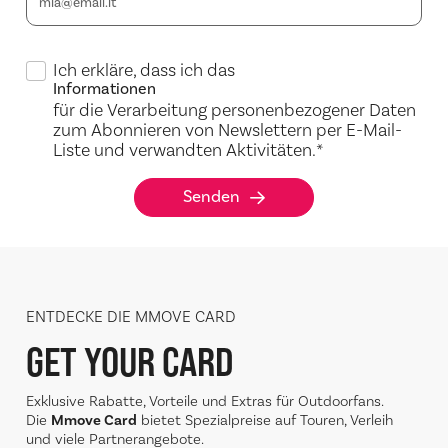
Ich erkläre, dass ich das
Informationen
für die Verarbeitung personenbezogener Daten
zum Abonnieren von Newslettern per E-Mail-
Liste und verwandten Aktivitäten.
*
Senden
ENTDECKE DIE MMOVE CARD
GET YOUR CARD
Exklusive Rabatte, Vorteile und Extras für Outdoorfans.
Die
Mmove Card
bietet Spezialpreise auf Touren, Verleih
und viele Partnerangebote.