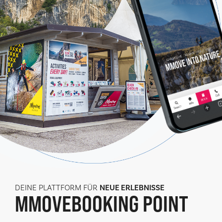
DEINE PLATTFORM FÜR
NEUE ERLEBNISSE
MMOVE
BOOKING POINT