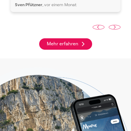
Sven Pfützner
, vor einem Monat
Mehr erfahren