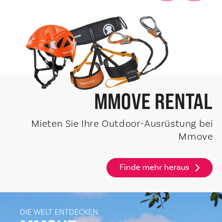
MMOVE
RENTAL
Mieten Sie Ihre Outdoor-Ausrüstung bei
Mmove
Finde mehr heraus
DIE WELT ENTDECKEN