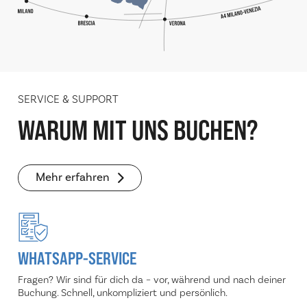
SERVICE & SUPPORT
WARUM MIT UNS BUCHEN?
Mehr erfahren
WHATSAPP-SERVICE
Fragen? Wir sind für dich da – vor, während und nach deiner
Buchung. Schnell, unkompliziert und persönlich.