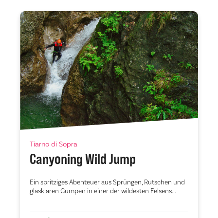
Tiarno di Sopra
Canyoning Wild Jump
Ein spritziges Abenteuer aus Sprüngen, Rutschen und
glasklaren Gumpen in einer der wildesten Felsens...