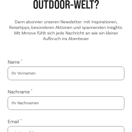
OUTDOOR-WELT?
Dann abonnier unseren Newsletter: mit Inspirationen,
Reisetipps, besonderen Aktionen und spannenden Insights.
Mit Mmove fühlt sich jede Nachricht an wie ein kleiner
Aufbruch ins Abenteuer.
*
Name
*
Nachname
*
Email