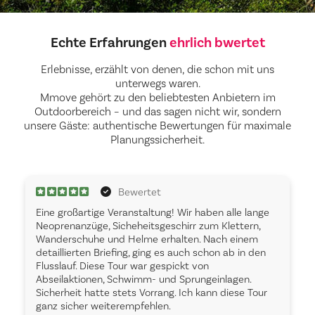
Echte Erfahrungen
ehrlich bwertet
Erlebnisse, erzählt von denen, die schon mit uns
unterwegs waren.
Mmove gehört zu den beliebtesten Anbietern im
Outdoorbereich – und das sagen nicht wir, sondern
unsere Gäste: authentische Bewertungen für maximale
Planungssicherheit.
Bewertet
Eine großartige Veranstaltung! Wir haben alle lange
Neoprenanzüge, Sicheheitsgeschirr zum Klettern,
Wanderschuhe und Helme erhalten. Nach einem
detaillierten Briefing, ging es auch schon ab in den
Flusslauf. Diese Tour war gespickt von
Abseilaktionen, Schwimm- und Sprungeinlagen.
Sicherheit hatte stets Vorrang. Ich kann diese Tour
ganz sicher weiterempfehlen.