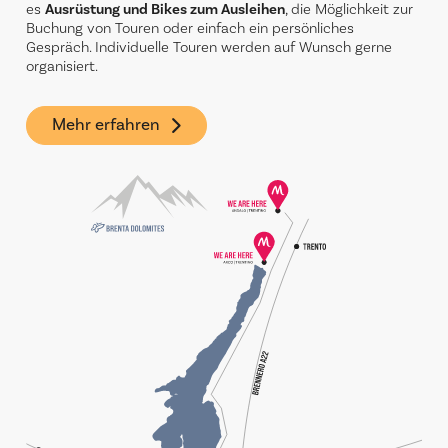
es
Ausrüstung und Bikes zum Ausleihen
, die Möglichkeit zur
Buchung von Touren oder einfach ein persönliches
Gespräch. Individuelle Touren werden auf Wunsch gerne
organisiert.
Mehr erfahren