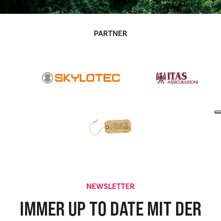
PARTNER
NEWSLETTER
IMMER UP TO DATE MIT DER