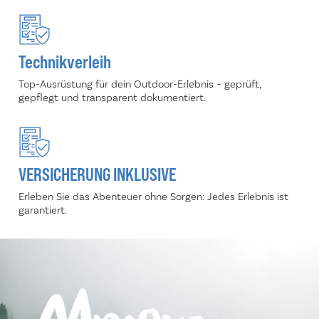
Technikverleih
Top-Ausrüstung für dein Outdoor-Erlebnis – geprüft,
gepflegt und transparent dokumentiert.
VERSICHERUNG INKLUSIVE
Erleben Sie das Abenteuer ohne Sorgen: Jedes Erlebnis ist
garantiert.